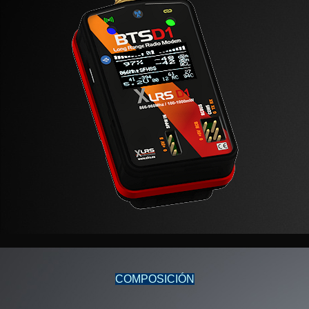
COMPOSICIÓN