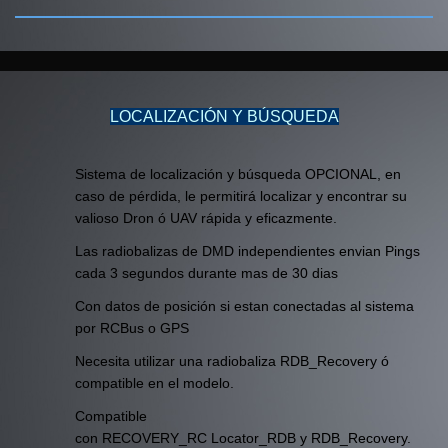
LOCALIZACIÓN Y BÚSQUEDA
Sistema de localización y búsqueda OPCIONAL, en
caso de pérdida, le permitirá localizar y encontrar su
valioso Dron ó UAV rápida y eficazmente.
Las radiobalizas de DMD independientes envian Pings
cada 3 segundos durante mas de 30 dias
Con datos de posición si estan conectadas al sistema
por RCBus o GPS
Necesita utilizar una radiobaliza RDB_Recovery ó
compatible en el modelo.
Compatible
con RECOVERY_RC Locator_RDB y RDB_Recovery.