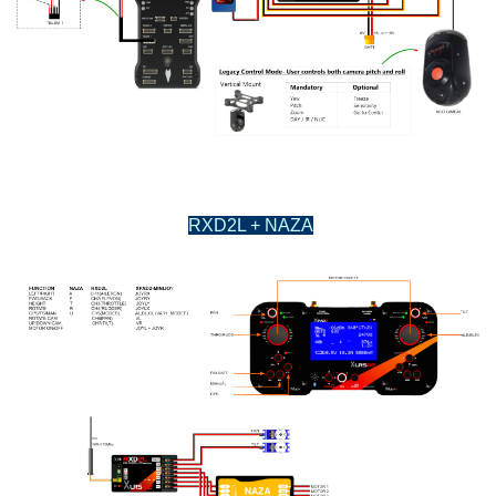
RXD2L + NAZA