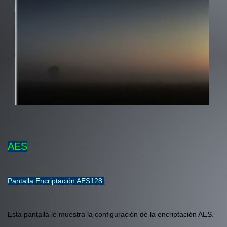
AES
Pantalla Encriptación AES128:
Esta pantalla le muestra la configuración de la encriptación AES.