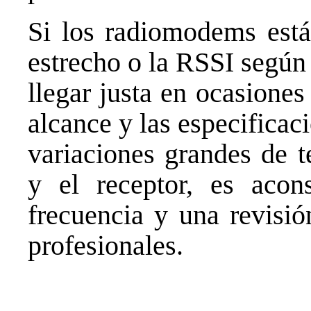
Si los radiomodems está
estrecho o la RSSI según
llegar justa en ocasiones 
alcance y las especificac
variaciones grandes de t
y el receptor, es acon
frecuencia y una revisi
profesionales.