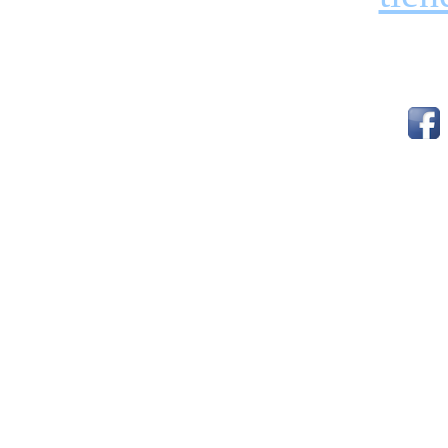
Redes Soc