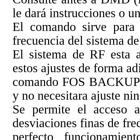
le dará instrucciones o u
El comando sirve para r
frecuencia del sistema de
El sistema de RF esta a
estos ajustes de forma ad
comando FOS BACKUP (ac
y no necesitara ajuste ni
Se permite el acceso a
desviaciones finas de fre
perfecto funcionamie