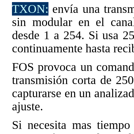
TXON:
envía una transm
sin modular en el cana
desde 1 a 254. Si usa 25
continuamente hasta rec
FOS provoca un comand
transmisión corta de 25
capturarse en un analizad
ajuste.
Si necesita mas tiemp