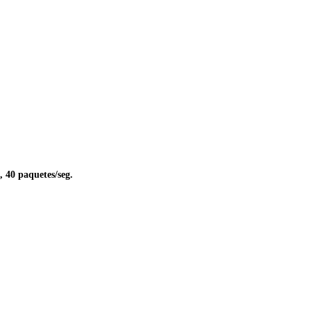
 paquetes/seg.