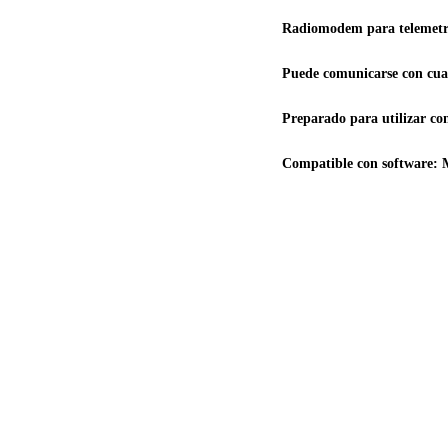
Radiomodem para telemetr
Puede comunicarse con cual
Preparado para utilizar c
Compatible con software: 