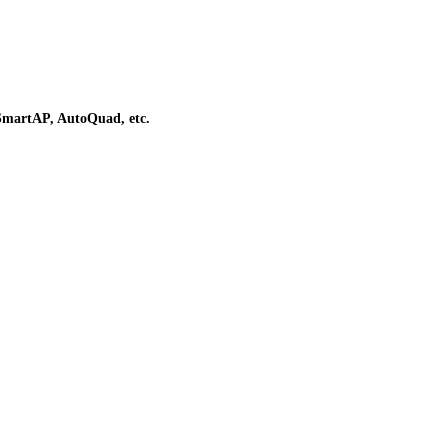
SmartAP, AutoQuad, etc.