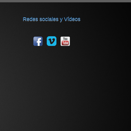
Redes sociales y Vídeos