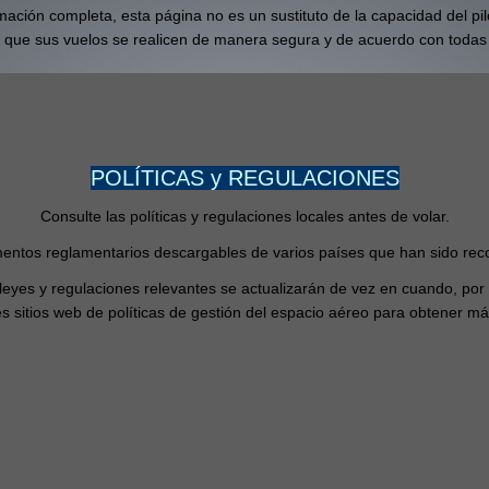
ación completa, esta página no es un sustituto de la capacidad del pilo
 que sus vuelos se realicen de manera segura y de acuerdo con todas l
POLÍTICAS y REGULACIONES
Consulte las políticas y regulaciones locales antes de volar.
ntos reglamentarios descargables de varios países que han sido rec
eyes y regulaciones relevantes se actualizarán de vez en cuando, por
es sitios web de políticas de gestión del espacio aéreo para obtener m