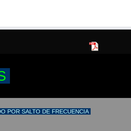
S
O POR SALTO DE FRECUENCIA