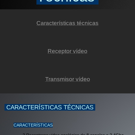
Características técnicas
Receptor vídeo
Transmisor vídeo
CARACTERÍSTICAS TÉCNICAS
CARACTERÍSTICAS