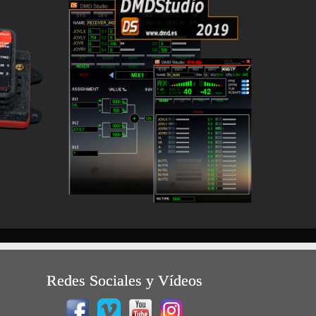
Redes Sociales y Vídeos