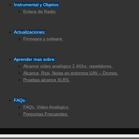
Instrumental y Objetos:
Enlace de Radio.
Actualizaciones:
Firmware y sofware.
Aprender mas sobre:
Alcance vídeo analógico 2.4Ghz, repetidores.
Alcance, Rssi, Noise en entornos UAV – Drones.
Pruebas alcance XLRS.
FAQs:
FAQs, Vídeo Analógico.
Preguntas Frecuentes.