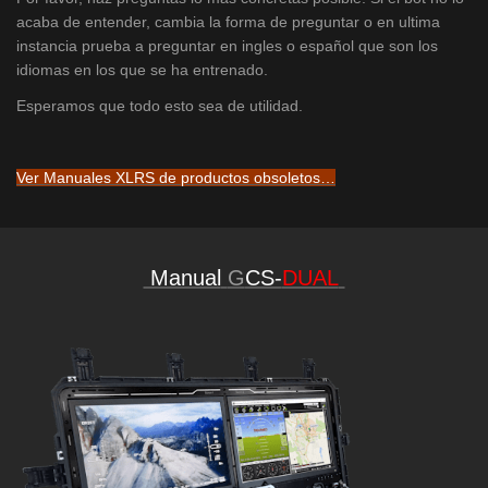
acaba de entender, cambia la forma de preguntar o en ultima
instancia prueba a preguntar en ingles o español que son los
idiomas en los que se ha entrenado.
Esperamos que todo esto sea de utilidad.
Ver Manuales XLRS de productos obsoletos…
Manual
G
CS-
DUAL