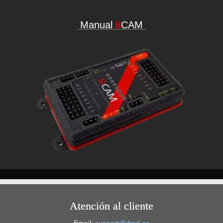
Manual
8
CAM
Atención al cliente