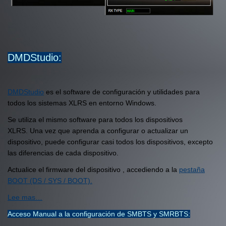
DMDStudio:
DMDStudio
es el software de configuración y utilidades para
todos los sistemas XLRS en entorno Windows.
Se utiliza el mismo software para todos los dispositivos
XLRS. Una vez que aprenda a configurar o actualizar un
dispositivo, puede configurar casi todos los dispositivos, excepto
las diferencias de cada dispositivo.
Actualice el firmware del dispositivo , accediendo a la
pestaña
BOOT (DS / SYS / BOOT).
Lee mas…
Acceso Manual a la configuración de SMBTS y SMRBTS: