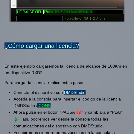
¿Cómo cargar una licencia?
En este ejemplo cargaremos la licencia de alcance de 100Km en
un dispositivo RXD2.
Para cargar la licencia realice estos pasos:
Conecte el dispositivo con
DMDStudio
.
Acceda a la consola para insertar el código de la licencia
DMDStudio /
CONS
Ahora pulse en el botón “PAUSA
” y cambiará a “PLAY
” así, podremos ver desde la consola todas las
comunicaciones del dispositivo con DMDStudio.
Escribiremos siempre en mayúsculas en la consola la