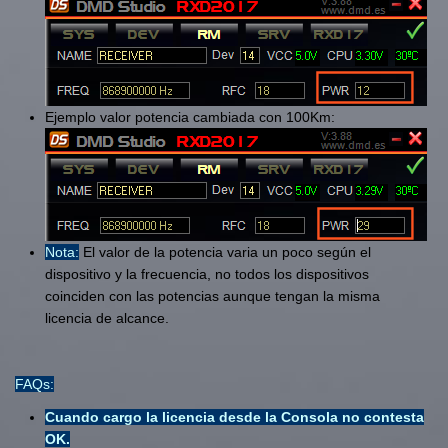
Ejemplo valor potencia cambiada con 100Km:
Nota:
El valor de la potencia varia un poco según el
dispositivo y la frecuencia, no todos los dispositivos
coinciden con las potencias aunque tengan la misma
licencia de alcance.
FAQs:
Cuando cargo la licencia desde la Consola no contesta
OK.