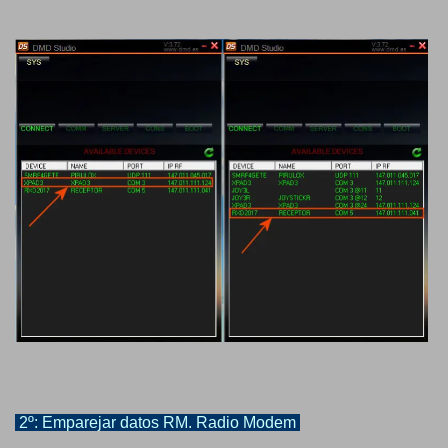
2º: Emparejar datos RM. Radio Modem