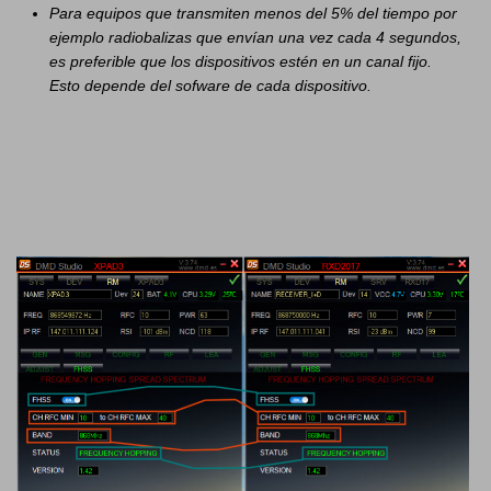
Para equipos que transmiten menos del 5% del tiempo por
ejemplo radiobalizas que envían una vez cada 4 segundos,
es preferible que los dispositivos estén en un canal fijo.
Esto depende del sofware de cada dispositivo.