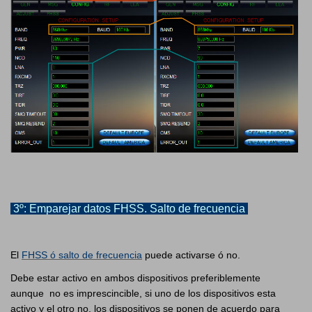
3º: Emparejar datos FHSS. Salto de frecuencia
El
FHSS ó salto de frecuencia
puede activarse ó no.
Debe estar activo en ambos dispositivos preferiblemente
aunque no es imprescincible, si uno de los dispositivos esta
activo y el otro no, los dispositivos se ponen de acuerdo para