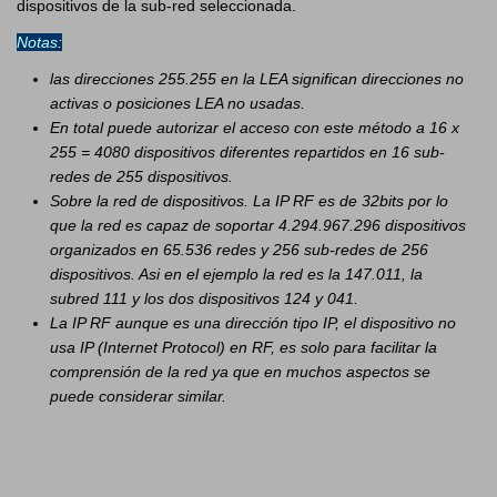
dispositivos de la sub-red seleccionada.
Notas:
las direcciones 255.255 en la LEA significan direcciones no
activas o posiciones LEA no usadas.
En total puede autorizar el acceso con este método a 16 x
255 = 4080 dispositivos diferentes repartidos en 16 sub-
redes de 255 dispositivos.
Sobre la red de dispositivos. La IP RF es de 32bits por lo
que la red es capaz de soportar 4.294.967.296 dispositivos
organizados en 65.536 redes y 256 sub-redes de 256
dispositivos. Asi en el ejemplo la red es la 147.011, la
subred 111 y los dos dispositivos 124 y 041.
La IP RF aunque es una dirección tipo IP, el dispositivo no
usa IP (Internet Protocol) en RF, es solo para facilitar la
comprensión de la red ya que en muchos aspectos se
puede considerar similar.