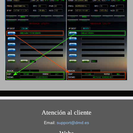
Atención al cliente
Email:
support@dmd.es